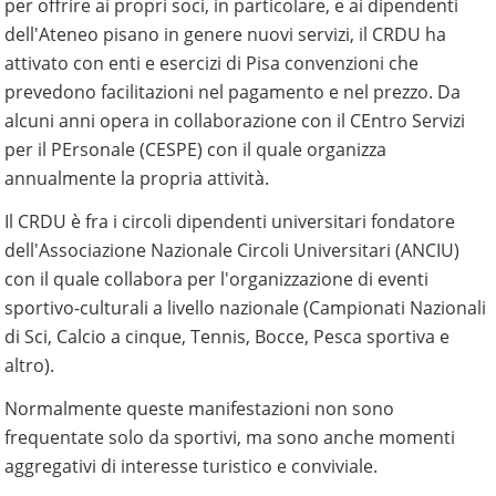
per offrire ai propri soci, in particolare, e ai dipendenti
dell'Ateneo pisano in genere nuovi servizi, il CRDU ha
attivato con enti e esercizi di Pisa convenzioni che
prevedono facilitazioni nel pagamento e nel prezzo. Da
alcuni anni opera in collaborazione con il CEntro Servizi
per il PErsonale (CESPE) con il quale organizza
annualmente la propria attività.
Il CRDU è fra i circoli dipendenti universitari fondatore
dell'Associazione Nazionale Circoli Universitari (ANCIU)
con il quale collabora per l'organizzazione di eventi
sportivo-culturali a livello nazionale (Campionati Nazionali
di Sci, Calcio a cinque, Tennis, Bocce, Pesca sportiva e
altro).
Normalmente queste manifestazioni non sono
frequentate solo da sportivi, ma sono anche momenti
aggregativi di interesse turistico e conviviale.