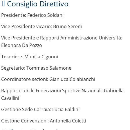
Il Consiglio Direttivo
Presidente: Federico Soldani
Vice Presidente vicario: Bruno Sereni
Vice Presidente e Rapporti Amministrazione Università:
Eleonora Da Pozzo
Tesoriere: Monica Cignoni
Segretario: Tommaso Salamone
Coordinatore sezioni: Gianluca Colabianchi
Rapporti con le Federazioni Sportive Nazionali: Gabriella
Cavallini
Gestione Sede Carraia: Lucia Baldini
Gestone Convenzioni: Antonella Coletti