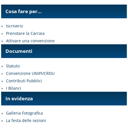
Cosa fare per...
Iscriversi
Prenotare la Carraia
Attivare una convenzione
Documenti
Statuto
Convenzione UNIPI/CRDU
Contributi Pubblici
I Bilanci
In evidenza
Galleria Fotografica
La festa delle sezioni