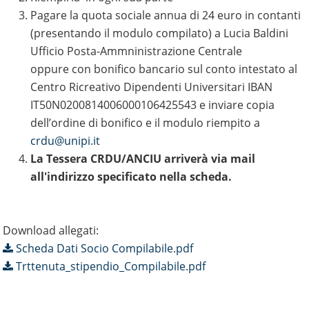
Pagare la quota sociale annua di 24 euro in contanti
(presentando il modulo compilato) a Lucia Baldini
Ufficio Posta-Ammninistrazione Centrale
oppure con bonifico bancario sul conto intestato al
Centro Ricreativo Dipendenti Universitari IBAN
IT50N0200814006000106425543 e inviare copia
dell’ordine di bonifico e il modulo riempito a
crdu@unipi.it
La Tessera CRDU/ANCIU arriverà via mail
all'indirizzo specificato nella scheda.
Download allegati:
Scheda Dati Socio Compilabile.pdf
Trttenuta_stipendio_Compilabile.pdf